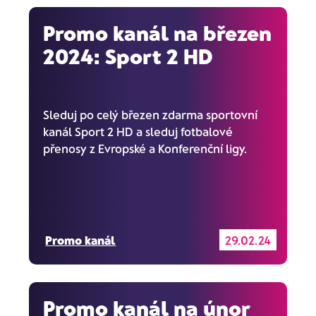
Promo kanál na březen
2024: Sport 2 HD
Sleduj po celý březen zdarma sportovní
kanál Sport 2 HD a sleduj fotbalové
přenosy z Evropské a Konferenční ligy.
Promo kanál
29.02.24
Promo kanál na únor