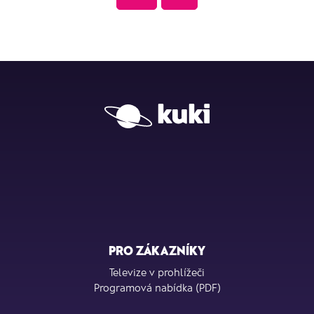
PRO ZÁKAZNÍKY
Televize v prohlížeči
Programová nabídka (PDF)