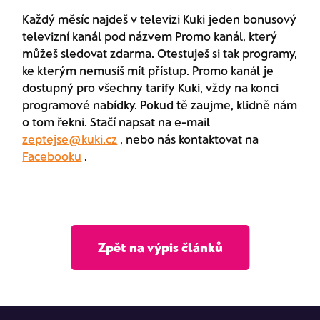
Každý měsíc najdeš v televizi Kuki jeden bonusový
televizní kanál pod názvem Promo kanál, který
můžeš sledovat zdarma. Otestuješ si tak programy,
ke kterým nemusíš mít přístup. Promo kanál je
dostupný pro všechny tarify Kuki, vždy na konci
programové nabídky. Pokud tě zaujme, klidně nám
o tom řekni. Stačí napsat na e-mail
zeptejse@kuki.cz
, nebo nás kontaktovat na
Facebooku
.
Zpět na výpis článků