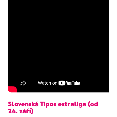
Slovenská Tipos extraliga (od
24. září)