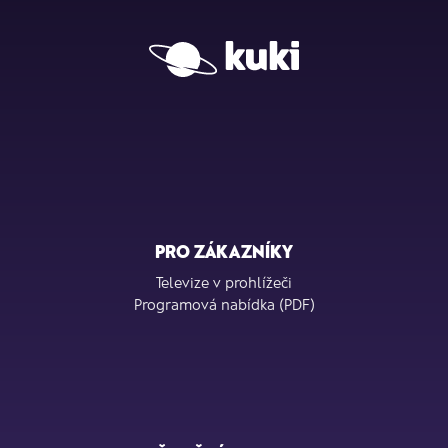
PRO ZÁKAZNÍKY
Televize v prohlížeči
Programová nabídka (PDF)