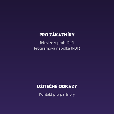
PRO ZÁKAZNÍKY
Televize v prohlížeči
Programová nabídka (PDF)
UŽITEČNÉ ODKAZY
Kontakt pro partnery