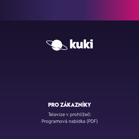
PRO ZÁKAZNÍKY
Televize v prohlížeči
Programová nabídka (PDF)