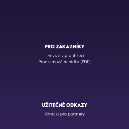
PRO ZÁKAZNÍKY
Televize v prohlížeči
Programová nabídka (PDF)
UŽITEČNÉ ODKAZY
Kontakt pro partnery