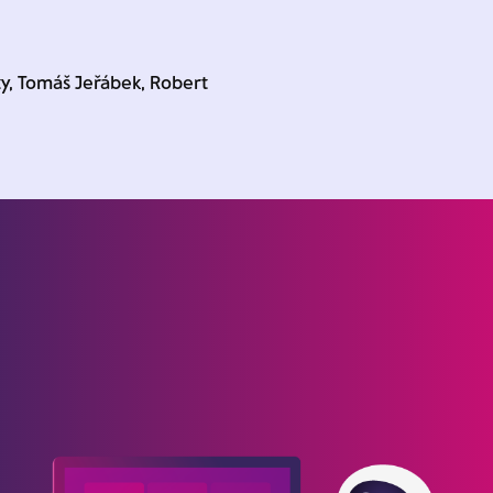
ty, Tomáš Jeřábek, Robert