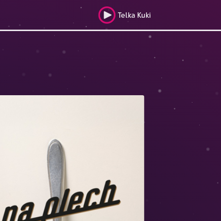
Telka Kuki