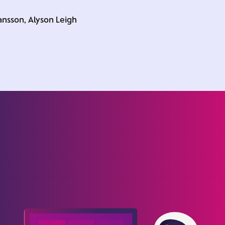
ansson, Alyson Leigh