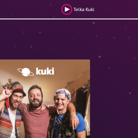
Telka Kuki