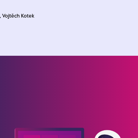
l, Vojtěch Kotek