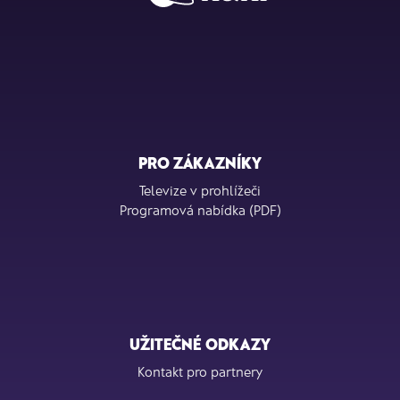
PRO ZÁKAZNÍKY
Televize v prohlížeči
Programová nabídka (PDF)
UŽITEČNÉ ODKAZY
Kontakt pro partnery