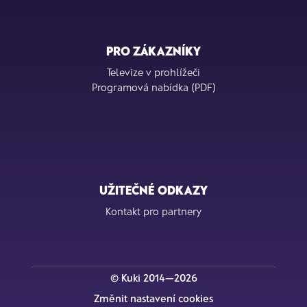
PRO ZÁKAZNÍKY
Televize v prohlížeči
Programová nabídka (PDF)
UŽITEČNÉ ODKAZY
Kontakt pro partnery
© Kuki 2014—2026
Změnit nastavení cookies