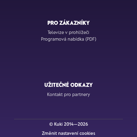
PRO ZÁKAZNÍKY
Televize v prohlížeči
Programová nabídka (PDF)
UŽITEČNÉ ODKAZY
Kontakt pro partnery
© Kuki 2014—2026
Změnit nastavení cookies