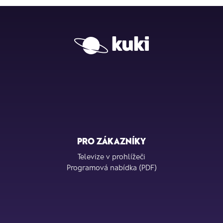
PRO ZÁKAZNÍKY
Televize v prohlížeči
Programová nabídka (PDF)