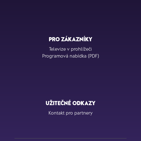
PRO ZÁKAZNÍKY
Televize v prohlížeči
Programová nabídka (PDF)
UŽITEČNÉ ODKAZY
Kontakt pro partnery