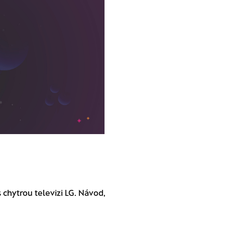
 chytrou televizi LG. Návod,