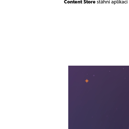
Content Store
stáhni aplikaci