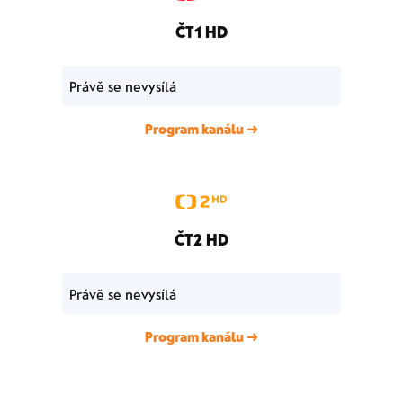
ČT1 HD
Právě se nevysílá
Program kanálu →
ČT2 HD
Právě se nevysílá
Program kanálu →