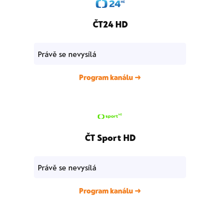
ČT24 HD
Právě se nevysílá
Program kanálu →
ČT Sport HD
Právě se nevysílá
Program kanálu →